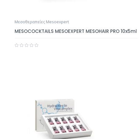
Μεσοθεραπείες Mesoexpert
MESOCOCKTAILS MESOEXPERT MESOHAIR PRO 10x5ml