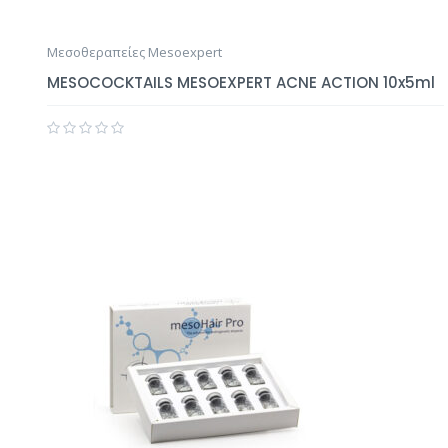
Μεσοθεραπείες Mesoexpert
MESOCOCKTAILS MESOEXPERT ACNE ACTION 10x5ml