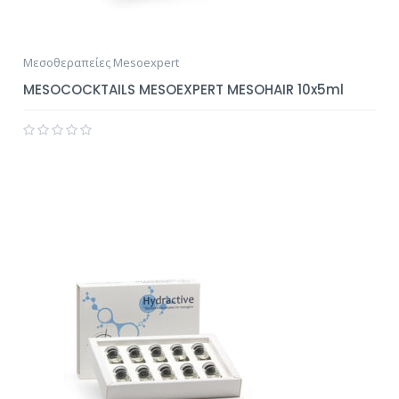
Μεσοθεραπείες Mesoexpert
MESOCOCKTAILS MESOEXPERT MESOHAIR 10x5ml