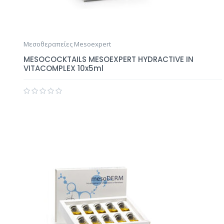
Μεσοθεραπείες Mesoexpert
MESOCOCKTAILS MESOEXPERT HYDRACTIVE IN
VITACOMPLEX 10x5ml