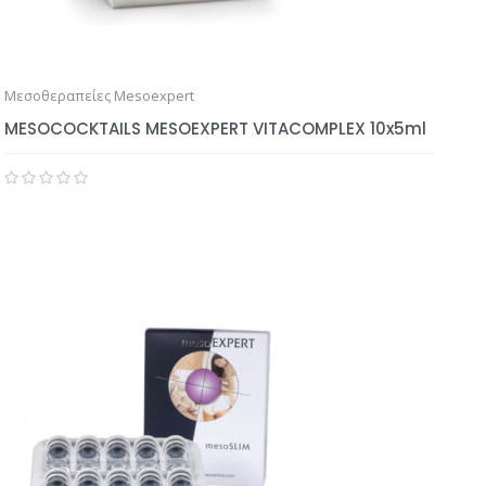
Μεσοθεραπείες Mesoexpert
MESOCOCKTAILS MESOEXPERT VITACOMPLEX 10x5ml