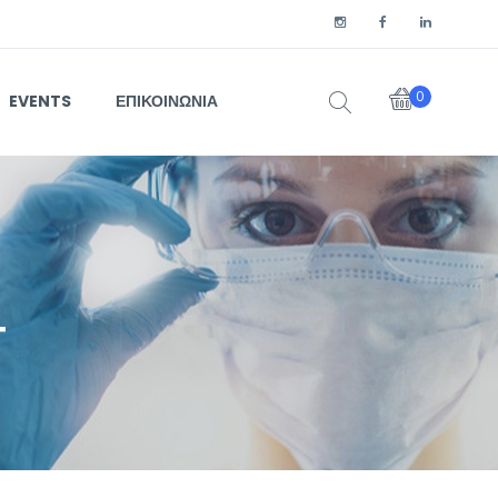
0
EVENTS
ΕΠΙΚΟΙΝΩΝΙΑ
T