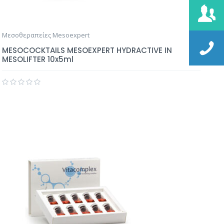
Μεσοθεραπείες Mesoexpert
MESOCOCKTAILS MESOEXPERT HYDRACTIVE IN
MESOLIFTER 10x5ml