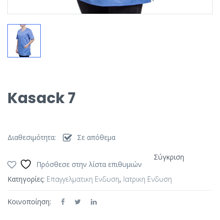
Kasack 7
Διαθεσιμότητα:
Σε απόθεμα
Σύγκριση
Πρόσθεσε στην λίστα επιθυμιών
Κατηγορίες:
Επαγγελματικη Ενδυση
,
Ιατρικη Ενδυση
Κοινοποίηση: