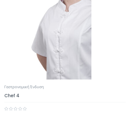
Γαστρονομική Ένδυση
Chef 4