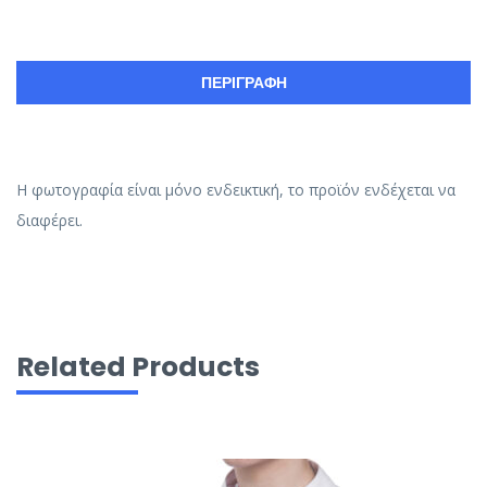
ΠΕΡΙΓΡΑΦΉ
H φωτογραφία είναι μόνο ενδεικτική, το προϊόν ενδέχεται να
διαφέρει.
Related Products