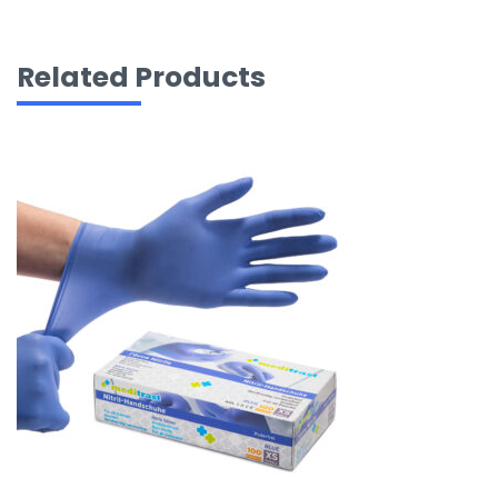
Related Products