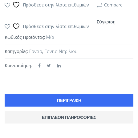
Πρόσθεσε στην λίστα επιθυμιών
Compare
Σύγκριση
Πρόσθεσε στην λίστα επιθυμιών
Κωδικός Προϊόντος:
Μ/Δ
Κατηγορίες:
Γαντια
,
Γαντια Νιτριλιου
Κοινοποίηση:
ΠΕΡΙΓΡΑΦΉ
ΕΠΙΠΛΈΟΝ ΠΛΗΡΟΦΟΡΊΕΣ