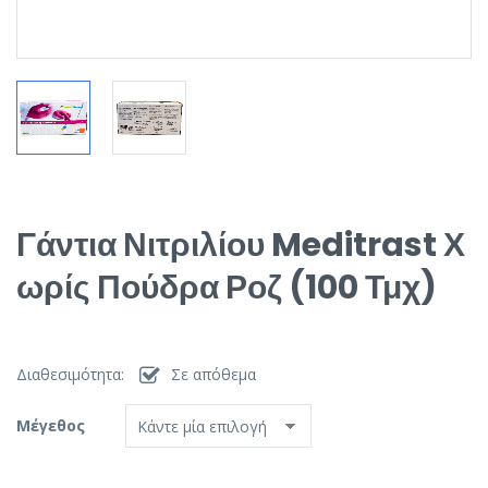
Γάντια Νιτριλίου Meditrast Χ
Ωρίς Πούδρα Ροζ (100 Τμχ)
Διαθεσιμότητα:
Σε απόθεμα
Μέγεθος