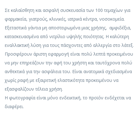
Σε καλαίσθητη και ασφαλή συσκευασία των 100 τεμαχίων για
φαρμακεία, γιατρούς, κλινικές, ιατρικά κέντρα, νοσοκομεία.
Εξεταστικά γάντια μη αποστειρωμένα μιας χρήσης, αμφιδέξια,
κατασκευασμένα από νιτρίλιο υψηλής ποιότητας.
Η καλύτερη
εναλλακτική λύση για τους πάσχοντες από αλλεργία στο λάτεξ
.
Προσφέρουν άριστη εφαρμογή είναι πολύ λεπτά προκειμένου
να μην επηρεάζουν την αφή του χρήστη και ταυτόχρονα πολύ
ανθεκτικά για την ασφάλεια του. Είναι ανατομικά σχεδιασμένα
χωρίς ραφή με εξαιρετική ελαστικότητα προκειμένου να
εξασφαλίζουν τέλεια χρήση.
Η φωτογραφία είναι μόνο ενδεικτική, το προϊόν ενδέχεται να
διαφέρει.